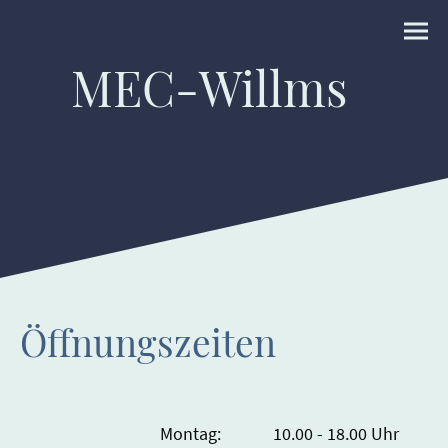
MEC-Willms
Öffnungszeiten
Montag: 10.00 - 18.00 Uhr