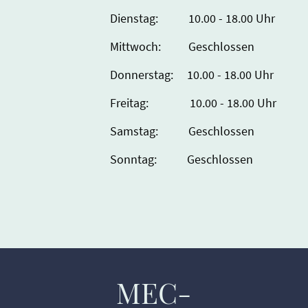
Dienstag: 10.00 - 18.00 Uhr
Mittwoch: Geschlossen
Donnerstag: 10.00 - 18.00 Uhr
Freitag: 10.00 - 18.00 Uhr
Samstag: Geschlossen
Sonntag: Geschlossen
MEC-